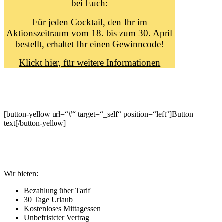
bei Euch:
Für jeden Cocktail, den Ihr im
Aktionszeitraum vom 18. bis zum 30. April
bestellt, erhaltet Ihr einen Gewinncode!
Klickt hier, für weitere Informationen
[button-yellow url=“#“ target=“_self“ position=“left“]Button
text[/button-yellow]
Wir bieten:
Bezahlung über Tarif
30 Tage Urlaub
Kostenloses Mittagessen
Unbefristeter Vertrag