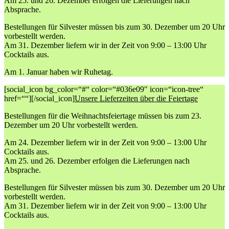
Am 25. und 26. Dezember erfolgen die Lieferungen nach
Absprache.
Bestellungen für Silvester müssen bis zum 30. Dezember um 20 Uhr
vorbestellt werden.
Am 31. Dezember liefern wir in der Zeit von 9:00 – 13:00 Uhr
Cocktails aus.
Am 1. Januar haben wir Ruhetag.
[social_icon bg_color=“#“ color=“#036e09″ icon=“icon-tree“
href=““][/social_icon]
Unsere Lieferzeiten über die Feiertage
Bestellungen für die Weihnachtsfeiertage müssen bis zum 23.
Dezember um 20 Uhr vorbestellt werden.
Am 24. Dezember liefern wir in der Zeit von 9:00 – 13:00 Uhr
Cocktails aus.
Am 25. und 26. Dezember erfolgen die Lieferungen nach
Absprache.
Bestellungen für Silvester müssen bis zum 30. Dezember um 20 Uhr
vorbestellt werden.
Am 31. Dezember liefern wir in der Zeit von 9:00 – 13:00 Uhr
Cocktails aus.