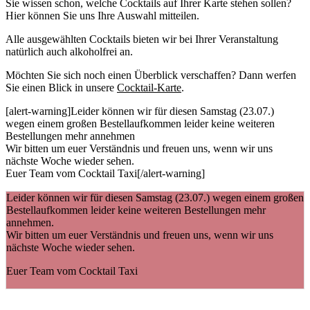
Sie wissen schon, welche Cocktails auf Ihrer Karte stehen sollen?
Hier können Sie uns Ihre Auswahl mitteilen.
Alle ausgewählten Cocktails bieten wir bei Ihrer Veranstaltung
natürlich auch alkoholfrei an.
Möchten Sie sich noch einen Überblick verschaffen? Dann werfen
Sie einen Blick in unsere
Cocktail-Karte
.
[alert-warning]
Leider können wir für diesen Samstag (23.07.)
wegen einem großen Bestellaufkommen leider keine weiteren
Bestellungen mehr annehmen
Wir bitten um euer Verständnis und freuen uns, wenn wir uns
nächste Woche wieder sehen.
Euer Team vom Cocktail Taxi
[/alert-warning]
Leider können wir für diesen Samstag (23.07.) wegen einem großen
Bestellaufkommen leider keine weiteren Bestellungen mehr
annehmen.
Wir bitten um euer Verständnis und freuen uns, wenn wir uns
nächste Woche wieder sehen.
Euer Team vom Cocktail Taxi
Text