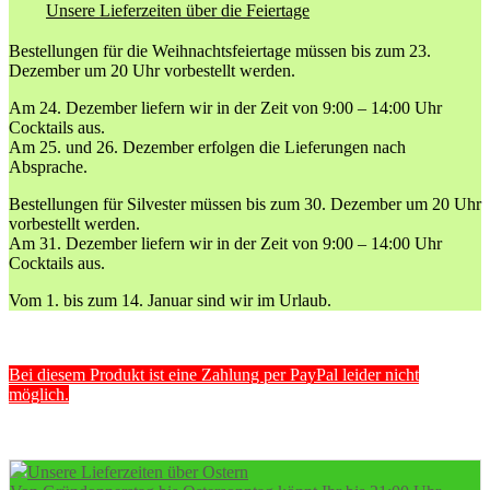
Unsere Lieferzeiten über die Feiertage
Bestellungen für die Weihnachtsfeiertage müssen bis zum 23.
Dezember um 20 Uhr vorbestellt werden.
Am 24. Dezember liefern wir in der Zeit von 9:00 – 14:00 Uhr
Cocktails aus.
Am 25. und 26. Dezember erfolgen die Lieferungen nach
Absprache.
Bestellungen für Silvester müssen bis zum 30. Dezember um 20 Uhr
vorbestellt werden.
Am 31. Dezember liefern wir in der Zeit von 9:00 – 14:00 Uhr
Cocktails aus.
Vom 1. bis zum 14. Januar sind wir im Urlaub.
Bei diesem Produkt ist eine Zahlung per PayPal leider nicht
möglich.
Unsere Lieferzeiten über Ostern