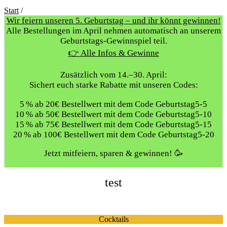
Start
/
Wir feiern unseren 5. Geburtstag – und ihr könnt gewinnen!
Alle Bestellungen im April nehmen automatisch an unserem
Geburtstags-Gewinnspiel teil.
👉 Alle Infos & Gewinne
Zusätzlich vom 14.–30. April:
Sichert euch starke Rabatte mit unseren Codes:
5 % ab 20€ Bestellwert mit dem Code Geburtstag5-5
10 % ab 50€ Bestellwert mit dem Code Geburtstag5-10
15 % ab 75€ Bestellwert mit dem Code Geburtstag5-15
20 % ab 100€ Bestellwert mit dem Code Geburtstag5-20
Jetzt mitfeiern, sparen & gewinnen! 🥳
test
Cocktails