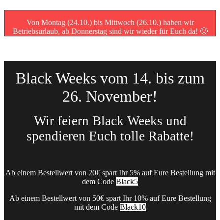
Von Montag (24.10.) bis Mittwoch (26.10.) haben wir
Betriebsurlaub, ab Donnerstag sind wir wieder für Euch da! 🙂
Black Weeks vom 14. bis zum
26. November!
Wir feiern Black Weeks und
spendieren Euch tolle Rabatte!
Ab einem Bestellwert von 20€ spart Ihr 5% auf Eure Bestellung mit
dem Code
Black5
Ab einem Bestellwert von 50€ spart Ihr 10% auf Eure Bestellung
mit dem Code
Black10