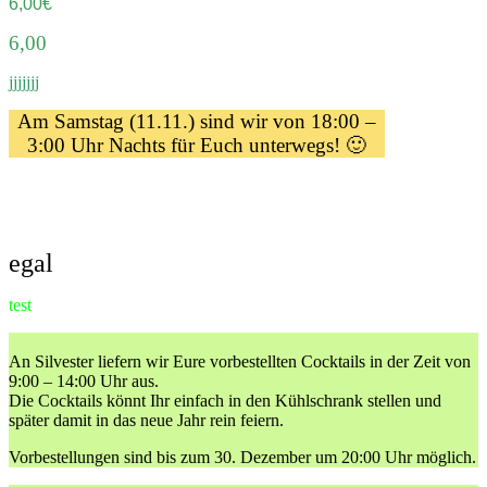
6,00€
6,00
jjjjjjj
Am Samstag (11.11.) sind wir von 18:00 –
3:00 Uhr Nachts für Euch unterwegs! 🙂
egal
test
An Silvester liefern wir Eure vorbestellten Cocktails in der Zeit von
9:00 – 14:00 Uhr aus.
Die Cocktails könnt Ihr einfach in den Kühlschrank stellen und
später damit in das neue Jahr rein feiern.
Vorbestellungen sind bis zum 30. Dezember um 20:00 Uhr möglich.