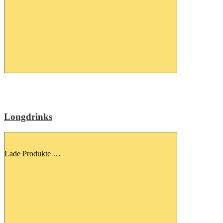
Longdrinks
Lade Produkte …