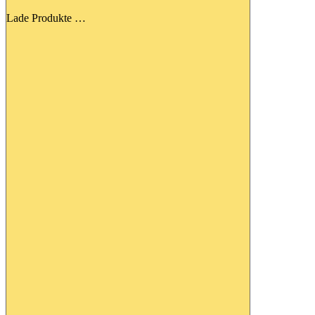
Lade Produkte …