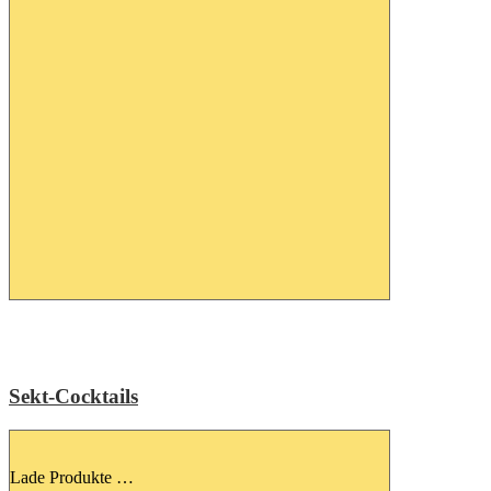
Sekt-Cocktails
Lade Produkte …