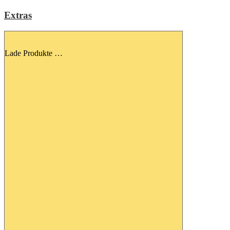
Extras
Lade Produkte …