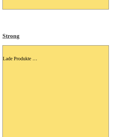
Strong
Lade Produkte …