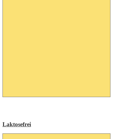
Laktosefrei