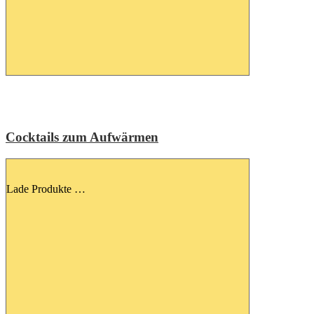
Cocktails zum Aufwärmen
Lade Produkte …