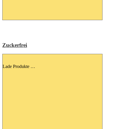
Zuckerfrei
Lade Produkte …