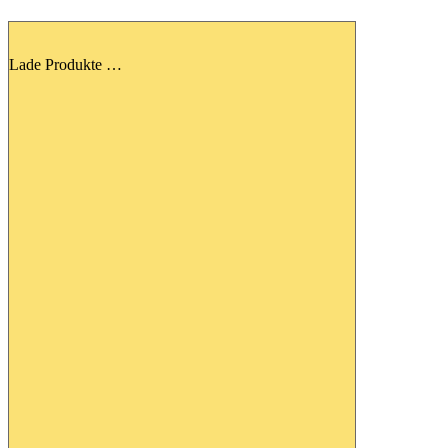
Lade Produkte …