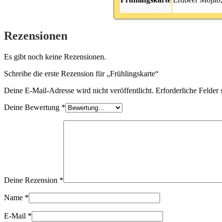
Rezensionen
Es gibt noch keine Rezensionen.
Schreibe die erste Rezension für „Frühlingskarte“
Deine E-Mail-Adresse wird nicht veröffentlicht.
Erforderliche Felder 
Deine Bewertung
*
Deine Rezension
*
Name
*
E-Mail
*