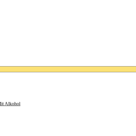
it Alkohol