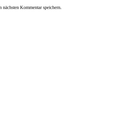
n nächsten Kommentar speichern.