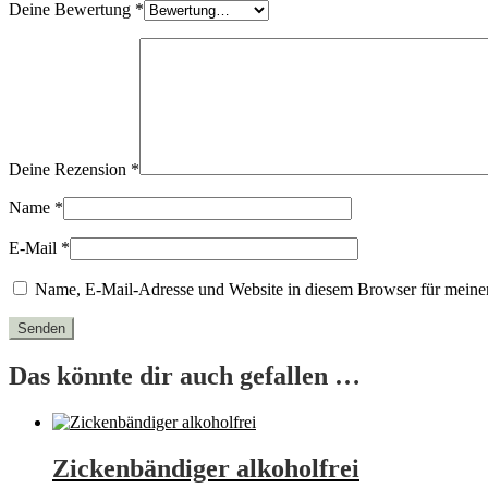
Deine Bewertung
*
Deine Rezension
*
Name
*
E-Mail
*
Name, E-Mail-Adresse und Website in diesem Browser für meine
Das könnte dir auch gefallen …
Zickenbändiger alkoholfrei