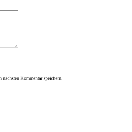
n nächsten Kommentar speichern.