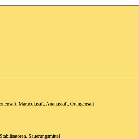
onensaft, Maracujasaft, Ananassaft, Orangensaft
 Stabilisatoren, Säuerungsmittel