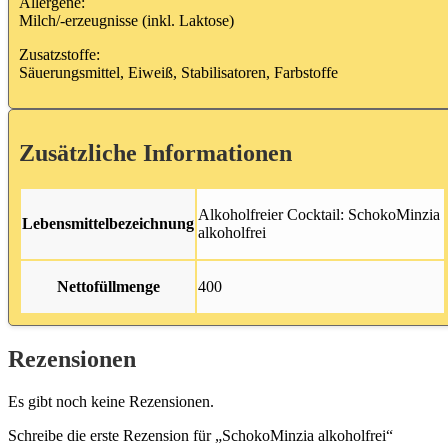
Allergene:
Milch/-erzeugnisse (inkl. Laktose)
Zusatzstoffe:
Säuerungsmittel, Eiweiß, Stabilisatoren, Farbstoffe
Zusätzliche Informationen
Alkoholfreier Cocktail: SchokoMinzia
Lebensmittelbezeichnung
alkoholfrei
Nettofüllmenge
400
Rezensionen
Es gibt noch keine Rezensionen.
Schreibe die erste Rezension für „SchokoMinzia alkoholfrei“