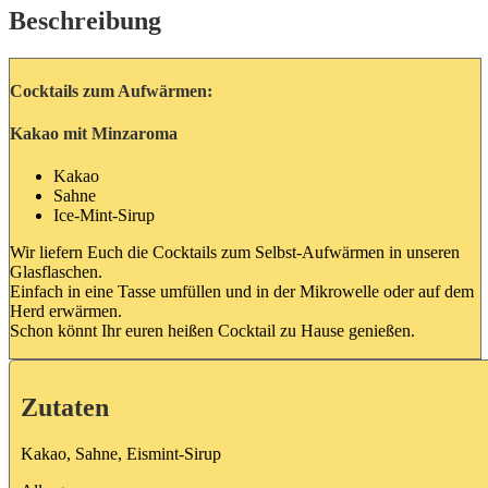
Beschreibung
Cocktails zum Aufwärmen:
Kakao mit Minzaroma
Kakao
Sahne
Ice-Mint-Sirup
Wir liefern Euch die Cocktails zum Selbst-Aufwärmen in unseren
Glasflaschen.
Einfach in eine Tasse umfüllen und in der Mikrowelle oder auf dem
Herd erwärmen.
Schon könnt Ihr euren heißen Cocktail zu Hause genießen.
Zutaten
Kakao, Sahne, Eismint-Sirup